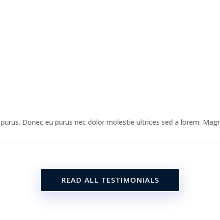
 purus. Donec eu purus nec dolor molestie ultrices sed a lorem. Magna,
READ ALL TESTIMONIALS