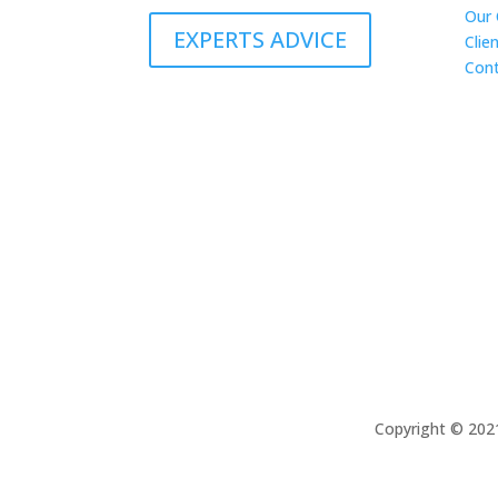
Our 
EXPERTS ADVICE
Clie
Cont
Copyright © 2021