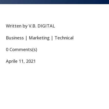
Written by
V.B. DIGITAL
Business
|
Marketing
|
Technical
0 Comments(s)
Aprile 11, 2021