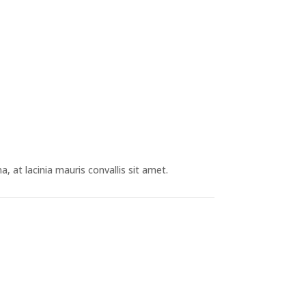
 at lacinia mauris convallis sit amet.