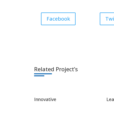
Facebook
Twi
Related Project’s
Innovative
Lea