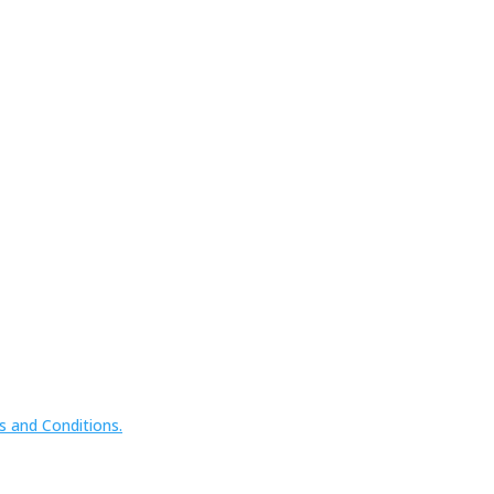
 and Conditions.