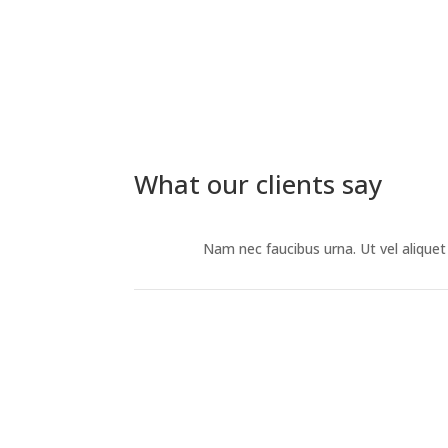
What our clients say
Nam nec faucibus urna. Ut vel aliquet